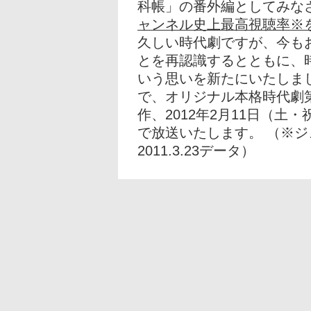
科帳」の番外編としてみな
ャンネル史上最高視聴率※
久しい時代劇ですが、今も
とを再認識するとともに、
いう思いを新たにいたしま
で、オリジナル本格時代劇
作、2012年2月11日（
で放送いたします。 （※
2011.3.23データ）