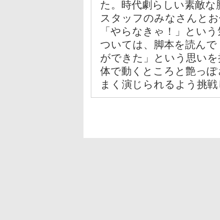
た。時代劇らしい素敵な
スタッフのみなさんとお
「やらなきゃ！」という
ついては、脚本を読んで
ができた」という思いを
体で動くところと艶っぽ
まく演じられるよう挑戦