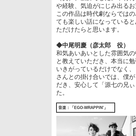
や経験、気迫がにじみ出るお
この作品は時代劇ならではの
ても楽しい話になっていると
ただけたらと思います。
◆中尾明慶（彦太郎 役）
和気あいあいとした雰囲気の
と教えていただき、本当に勉
いきがっているだけでなく、
さんとの掛け合いでは、僕が
だき、安心して「源七の兄ぃ
た。
音楽：「EGO-WRAPPIN’」