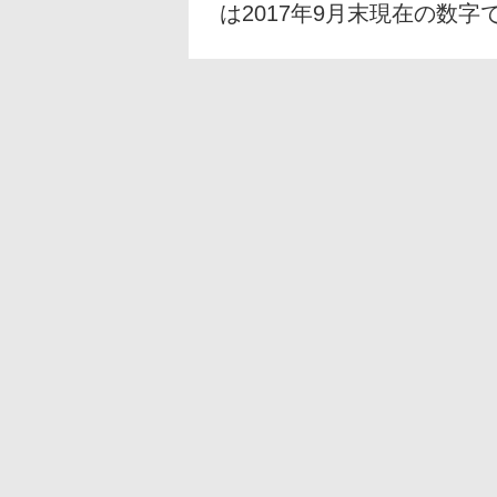
は2017年9月末現在の数字