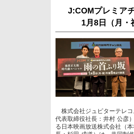
J:COMプレミア
1月8日（月
株式会社ジュピターテレコム
代表取締役社長：井村 公彦
る日本映画放送株式会社（本