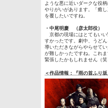
ような悪に近いダークな役柄
やりがいがあります。「癒し
を覆したいですね。
・中尾明慶 （彦太郎役）
京都の現場にはとてもいい
すかったです。劇中、うどん
導いただきながらやらせてい
が難しかったですね。これま
緊張したかもしれません（笑
＜作品情報：『雨の首ふり坂