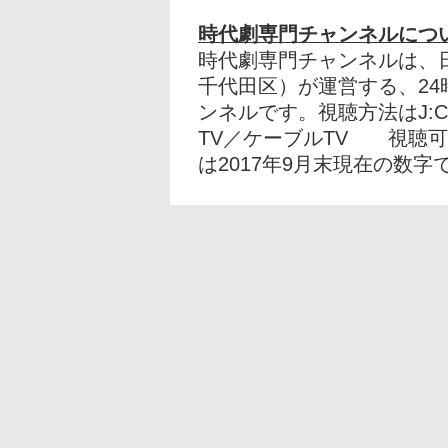
時代劇専門チャンネルにつ
時代劇専門チャンネルは、
千代田区）が運営する、24
ンネルです。視聴方法はJ:C
TV／ケーブルTV 視聴可
は2017年9月末現在の数字