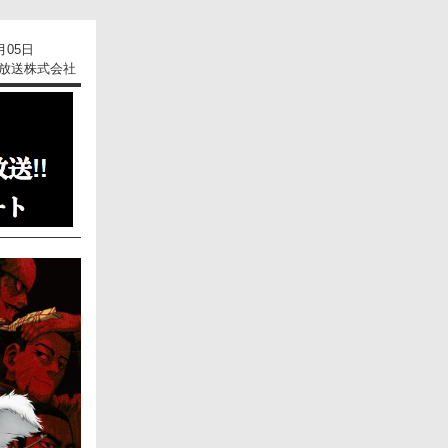
月05日
放送株式会社