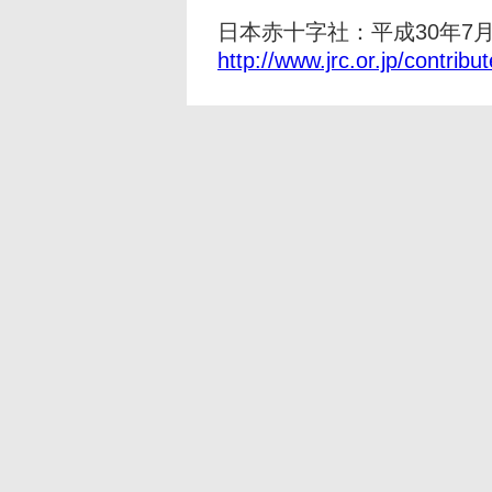
日本赤十字社：平成30年7
http://www.jrc.or.jp/contribu