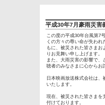
平成30年7月豪雨災
この度の平成30年台風第7
くの方々の尊い命が失われ
もに、被災された皆さまお
りお見舞い申し上げます。
また、大雨災害の影響で、
聴者のみなさまに心からお
日本映画放送株式会社は、
いたします。
現在、被災された皆さまを
付けております。