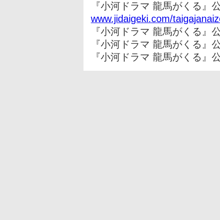
『小河ドラマ 龍馬がくる』
www.jidaigeki.com/taigajanai
『小河ドラマ 龍馬がくる』公式TikT
『小河ドラマ 龍馬がくる』公式Twitt
『小河ドラマ 龍馬がくる』公式Inst