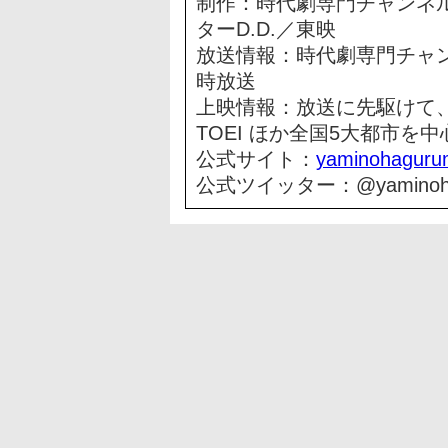
制作：時代劇専門チャンネ
ターD.D.／東映
放送情報：時代劇専門チャン
時放送
上映情報：放送に先駆けて、2
TOEI ほか全国5大都市を
公式サイト：
yaminohaguru
公式ツイッター：@yaminoha