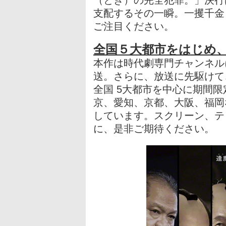
支配するその一瞬。一攫千金
ご注目ください。
全国５大都市をはじめ
本作は時代劇専門チャンネルに
送。さらに、放送に先駆けて、
全国 5大都市を中心に期間
京、愛知、京都、大阪、福岡
しています。スクリーン、テ
に、是非ご期待ください。