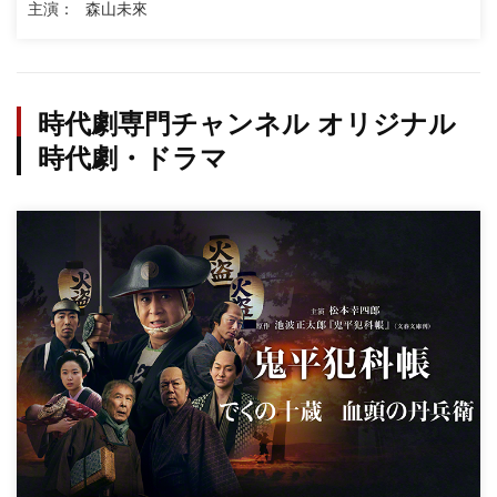
主演
森山未來
時代劇専門チャンネル オリジナル
時代劇・ドラマ